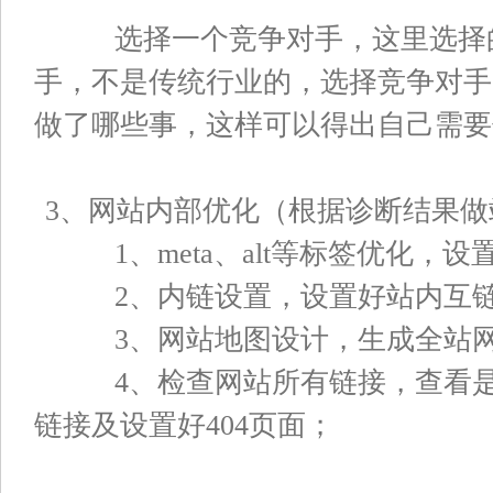
选择一个竞争对手，这里选择的
手，不是传统行业的，选择竞争对手
做了哪些事，这样可以得出自己需要
3、网站内部优化（根据诊断结果做
1、meta、alt等标签优化，
2、内链设置，设置好站内互链
3、网站地图设计，生成全站网
4、检查网站所有链接，查看是
链接及设置好404页面；