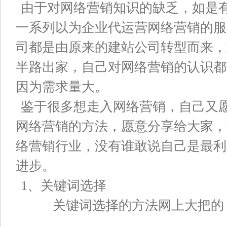
由于对网络营销知识的缺乏，如是有
一系列以为企业代运营网络营销的服
司都是由原来的建站公司转型而来，
半路出家，自己对网络营销的认识都
因为需求量大。
鉴于很多想走入网络营销，自己又
网络营销的方法，愿意分享给大家，
络营销行业，没有谁敢说自己是最利
进步。
1、关键词选择
关键词选择的方法网上大把的