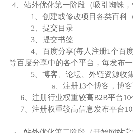
4、站外优化第一阶段（吸引蜘蛛
1、创建或修改项目各类百科（
2、提交目录
3、提交书签
4、百度分享(每人注册1个百度
等百度分享中的各个平台，每发布一
5、博客、论坛、外链资源收
a、注册13个博客，博客可
6、注册行业权重较高B2B平台10
7、注册权重较高信息发布平台10个
5、站外优化第二阶段（开始网站