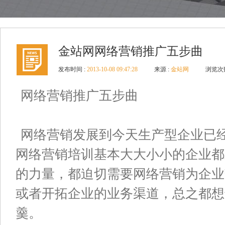
金站网网络营销推广五步曲
发布时间 :
2013-10-08 09:47:28
来源 :
金站网
浏览次数
网络营销推广五步曲
网络营销发展到今天生产型企业已
网络营销培训基本大大小小的企业都
的力量，都迫切需要网络营销为企业
或者开拓企业的业务渠道，总之都想
羹。