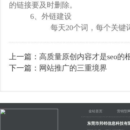
的链接要及时删除。
6、外链建设
每天20个词，每个关键词发
上一篇：
高质量原创内容才是seo的
下一篇：
网站推广的三重境界
金站首页
营销型
东莞市邦邻信息科技有