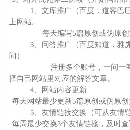
1、文库推广（百度，道客巴巴
上网站。
每天编写5篇原创或伪原创文章
3、问答推广（百度知道，雅虎
问）
注册多个账号，一问一答，用
择自己网站里对应的解答文章。
4、网站内容更新
每天网站最少更新5篇原创或伪原创
5、友情链接交换（可从友情链
每周最少交换3个友情链接，及时