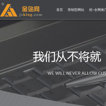
首页
营销型网站
优+全网推