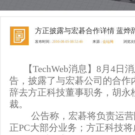
方正披露与宏碁合作详情 蓝烨
发布时间 :
2010-08-05 08:52:46
来源 :
金站网
浏览次数
【TechWeb消息】8月4
告，披露了与宏碁公司的合作
辞去方正科技董事职务，胡永
裁。
公告称，宏碁将负责运营除
正PC大部分业务；方正科技