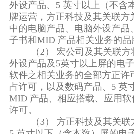
外设产品、5 英寸以上（不含
牌运营，方正科技及其关联方并
中的电脑产品、电脑外设产品、
子书和MID 产品相关业务的
（2） 宏公司及其关联方
外设产品及5英寸以上屏的电子
软件之相关业务的全部方正许
占许可，以及数码产品、5 英
MID 产品、相应搭载、应用
许可。
（3） 方正科技及其关联
5 英寸以下（含本数）屏的电