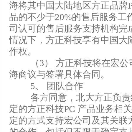
海将其中国大陆地区方正品牌P
品的不少于20%的售后服务
司认可的售后服务支持机构完
情况下，方正科技享有中国大陆
作权。
（3） 方正科技将在宏公
海商议与签署具体合同。
5、 团队合作
各方同意，北大方正负责统
定的方正科技PC 产品业务相
定的方式支持宏公司及其关联方