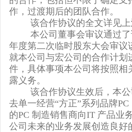
的合作，包括但不限于确定支
作，过渡期后的团队合作。
该合作协议的全文详见上
本公司董事会审议通过了该合
年度第二次临时股东大会审议
就本公司与宏公司的合作计划
件，具体事项本公司将按照相
露义务。
该合作协议生效后，本公司
去单一经营“方正”系列品牌P
的PC 制造销售商向IT 产品
公司未来的业务发展创造良好