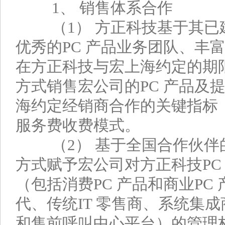
1、 销售体系合作
（1） 方正科技基于其已建
优秀的PC 产品业务团队、丰
在方正科技与宏上海约定的期
方式销售宏公司的PC 产品及
海约定经销商合作的关键指标
服务费收费模式。
（2） 基于全国合作伙伴
方式赋予宏公司对方正科技PC
（包括消费PC 产品和商业PC
代、传统IT 零售商、系统集
和售前呼叫中心平台）的管理